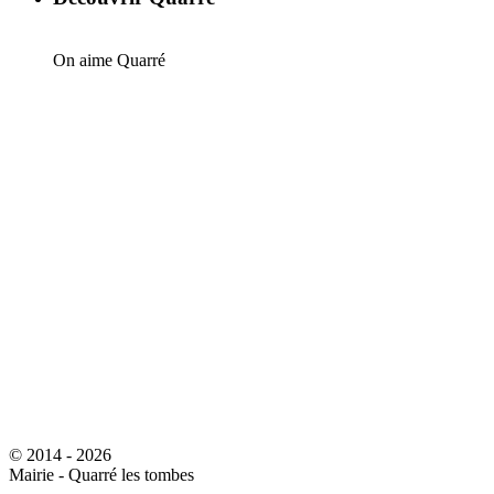
On aime Quarré
© 2014 - 2026
Mairie - Quarré les tombes