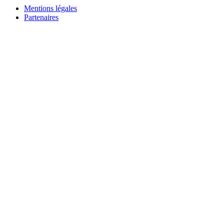
Mentions légales
Partenaires