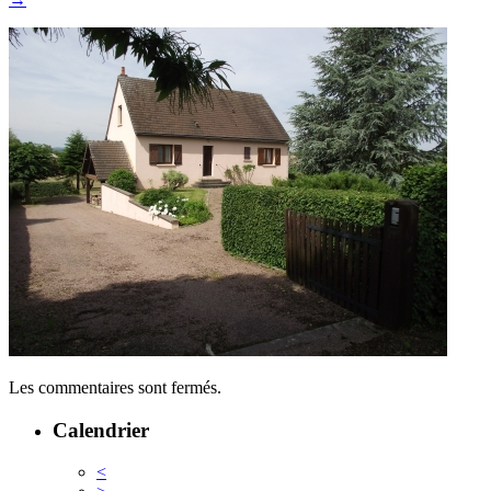
Les commentaires sont fermés.
Calendrier
<