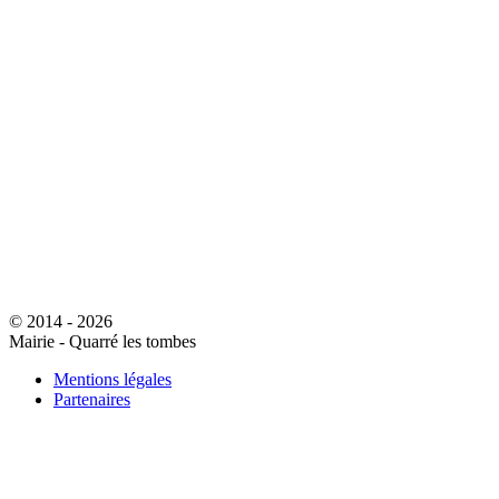
© 2014 - 2026
Mairie - Quarré les tombes
Mentions légales
Partenaires