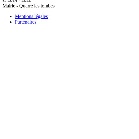
© 2014 - 2026
Mairie - Quarré les tombes
Mentions légales
Partenaires