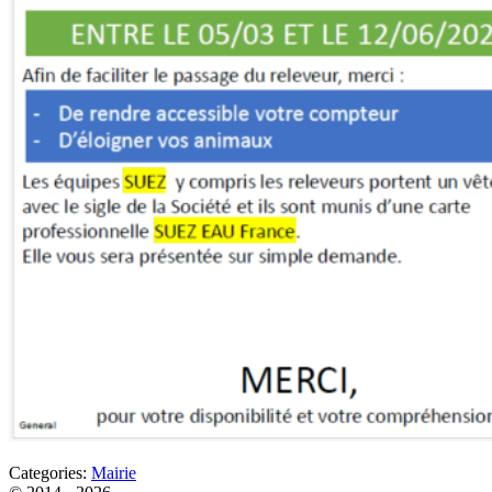
Categories:
Mairie