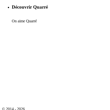
Découvrir Quarré
On aime Quarré
© 2014 - 2026