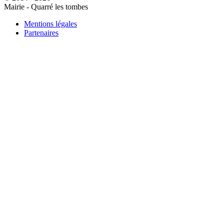
Mairie - Quarré les tombes
Mentions légales
Partenaires