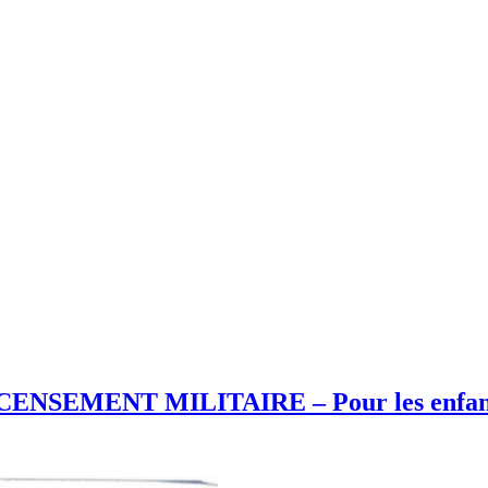
ENSEMENT MILITAIRE – Pour les enfants