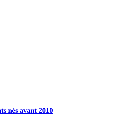
 nés avant 2010