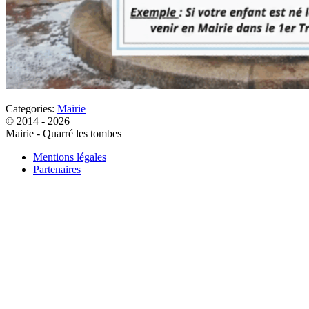
Categories:
Mairie
© 2014 - 2026
Mairie - Quarré les tombes
Mentions légales
Partenaires