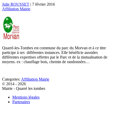
Julie ROUSSET
|
7 février 2016
Affiliation Mairie
Quarré-les-Tombes est commune du parc du Morvan et à ce titre
participe à ses différentes instances. Elle bénéficie aussides
différentes expertises offertes par le Parc et de la mutualisation de
moyens. ex : chauffage bois, chemin de randonnées…
Categories:
Affiliation Mairie
© 2014 - 2026
Mairie - Quarré les tombes
Mentions légales
Partenaires