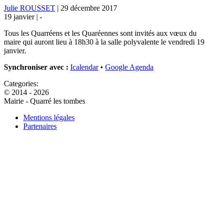
Julie ROUSSET
|
29 décembre 2017
19 janvier |
-
Tous les Quarréens et les Quaréennes sont invités aux vœux du
maire qui auront lieu à 18h30 à la salle polyvalente le vendredi 19
janvier.
Synchroniser avec :
Icalendar
•
Google Agenda
Categories:
© 2014 - 2026
Mairie - Quarré les tombes
Mentions légales
Partenaires