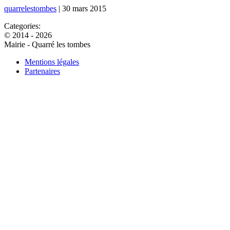
quarrelestombes
|
30 mars 2015
Categories:
© 2014 - 2026
Mairie - Quarré les tombes
Mentions légales
Partenaires