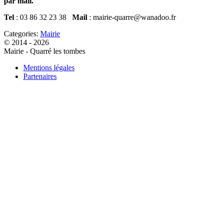
par mail.
Tel
: 03 86 32 23 38
Mail
: mairie-quarre@wanadoo.fr
Categories:
Mairie
© 2014 - 2026
Mairie - Quarré les tombes
Mentions légales
Partenaires