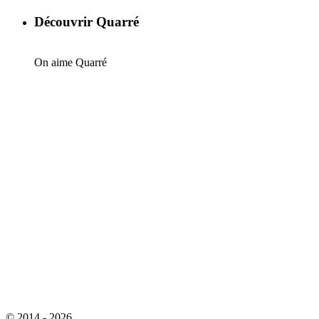
Découvrir Quarré
On aime Quarré
© 2014 - 2026