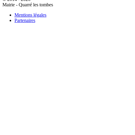
Mairie - Quarré les tombes
Mentions légales
Partenaires