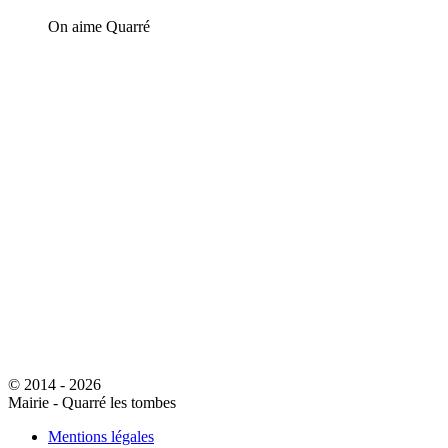
On aime Quarré
© 2014 - 2026
Mairie - Quarré les tombes
Mentions légales