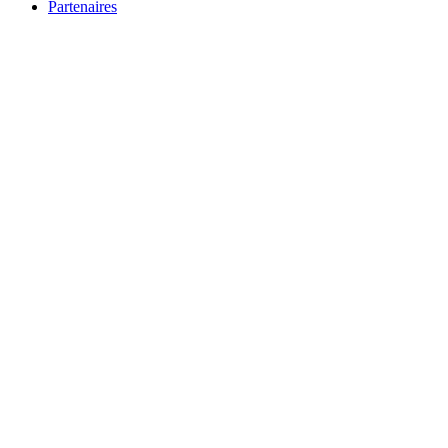
Partenaires