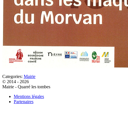
Categories:
Mairie
© 2014 - 2026
Mairie - Quarré les tombes
Mentions légales
Partenaires