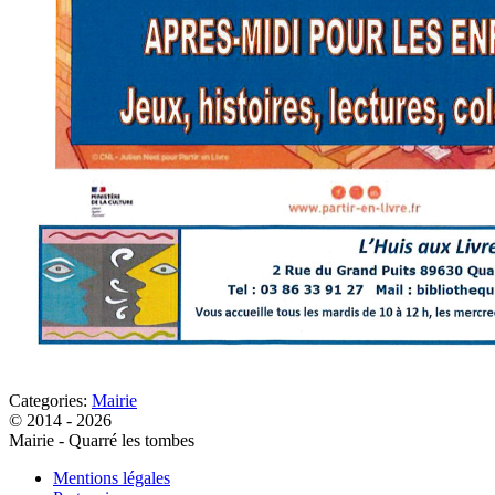
Categories:
Mairie
© 2014 - 2026
Mairie - Quarré les tombes
Mentions légales