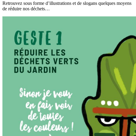
Retrouvez sous forme d’illustrations et de slogans quelques moyens
de réduire nos déchets…