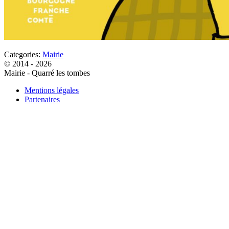
Categories:
Mairie
© 2014 - 2026
Mairie - Quarré les tombes
Mentions légales
Partenaires