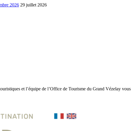
embre 2026
29 juillet 2026
touristiques et l’équipe de l’Office de Tourisme du Grand Vézelay vous 