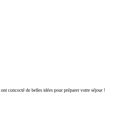
ont concocté de belles idées pour préparer votre séjour !