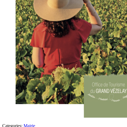
Categories:
Mairie