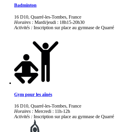
Badminto
n
16 D10, Quarré-les-Tombes, France
Horaires :
Mardi/jeudi : 18h15-20h30
Activités :
Inscription sur place au gymnase de Quarré
Gym pour les aînés
16 D10, Quarré-les-Tombes, France
Horaires :
Mercredi : 11h-12h
Activités :
Inscription sur place au gymnase de Quarré