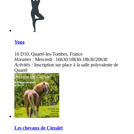
Yoga
16 D10, Quarré-les-Tombes, France
Horaires :
Mercredi : 16h30/18h30-18h30/20h30
Activités :
Inscription sur place à la salle polyvalente de
Quarré
Les chevaux de Ciezalel