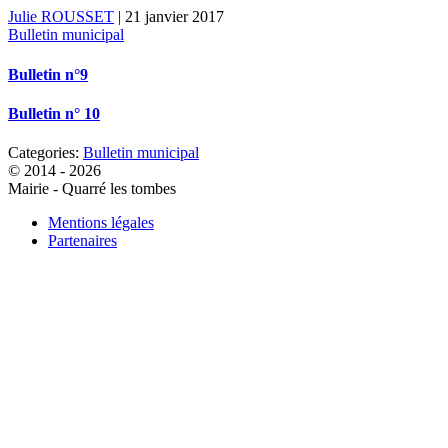
Julie ROUSSET
|
21 janvier 2017
Bulletin municipal
Bulletin n°9
Bulletin n° 10
Categories:
Bulletin municipal
© 2014 - 2026
Mairie - Quarré les tombes
Mentions légales
Partenaires