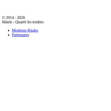
© 2014 - 2026
Mairie - Quarré les tombes
Mentions légales
Partenaires