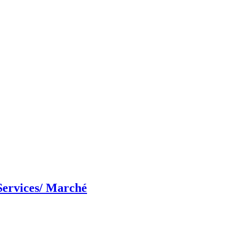
Services/ Marché