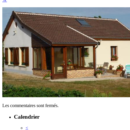
Les commentaires sont fermés.
Calendrier
<