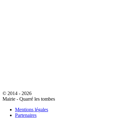
© 2014 - 2026
Mairie - Quarré les tombes
Mentions légales
Partenaires