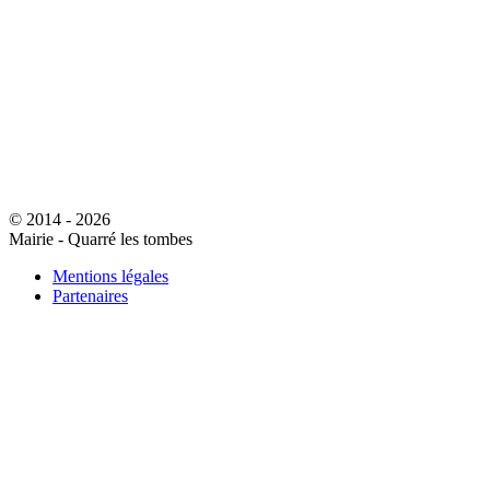
© 2014 - 2026
Mairie - Quarré les tombes
Mentions légales
Partenaires