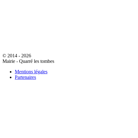
© 2014 - 2026
Mairie - Quarré les tombes
Mentions légales
Partenaires