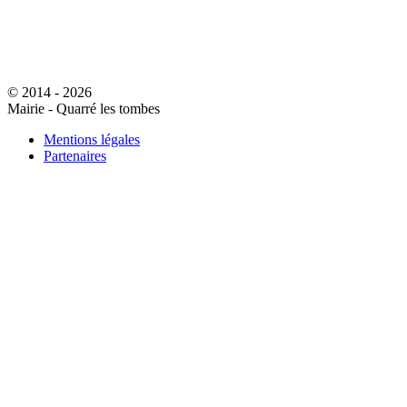
© 2014 - 2026
Mairie - Quarré les tombes
Mentions légales
Partenaires