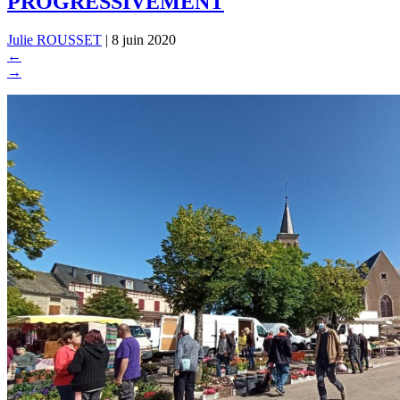
PROGRESSIVEMENT
Julie ROUSSET
|
8 juin 2020
←
→