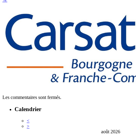
Les commentaires sont fermés.
Calendrier
<
>
août 2026