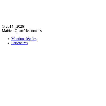
© 2014 - 2026
Mairie - Quarré les tombes
Mentions légales
Partenaires