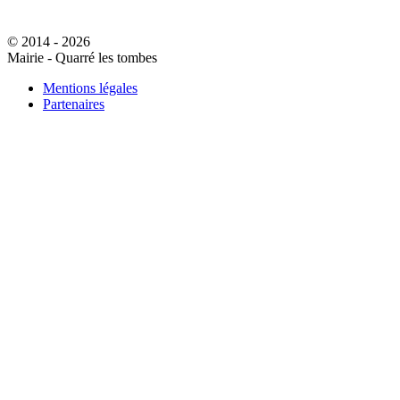
© 2014 - 2026
Mairie - Quarré les tombes
Mentions légales
Partenaires