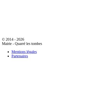
© 2014 - 2026
Mairie - Quarré les tombes
Mentions légales
Partenaires