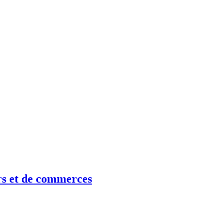
rs et de commerces