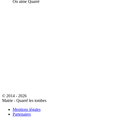
On aime Quarré
© 2014 - 2026
Mairie - Quarré les tombes
Mentions légales
Partenaires