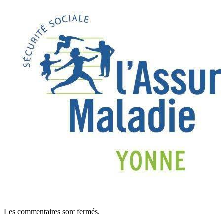
Les commentaires sont fermés.