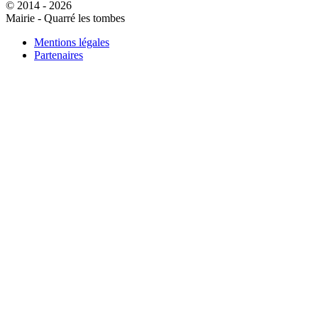
© 2014 - 2026
Mairie - Quarré les tombes
Mentions légales
Partenaires