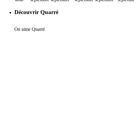
Découvrir Quarré
On aime Quarré