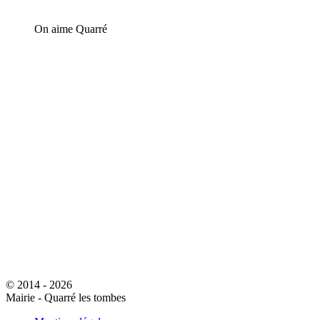
On aime Quarré
© 2014 - 2026
Mairie - Quarré les tombes