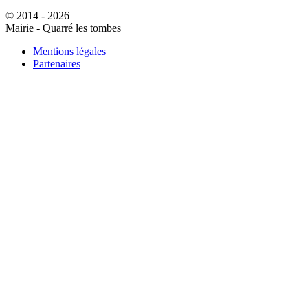
© 2014 - 2026
Mairie - Quarré les tombes
Mentions légales
Partenaires