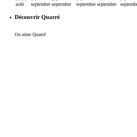
août
septembre
septembre
septembre
septembre
septemb
Découvrir Quarré
On aime Quarré