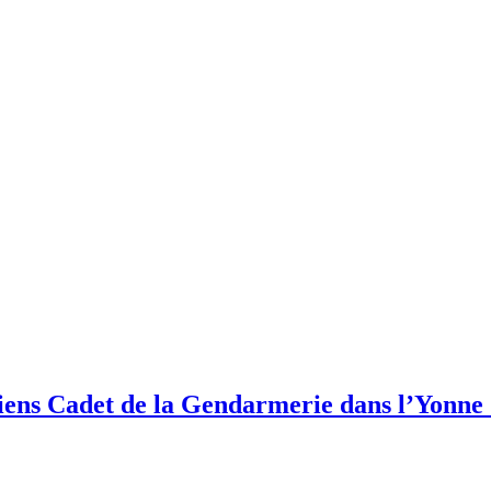
iens Cadet de la Gendarmerie dans l’Yonne 