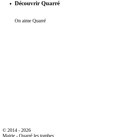
Découvrir Quarré
On aime Quarré
© 2014 - 2026
Mairie - Quarré les tombes