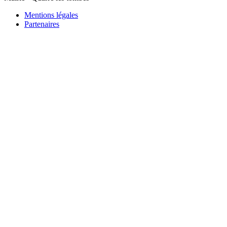
Mentions légales
Partenaires