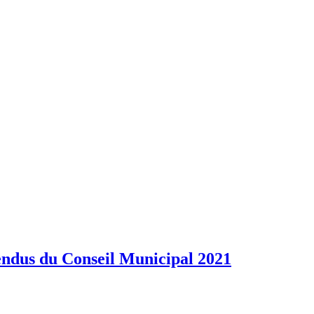
ndus du Conseil Municipal 2021