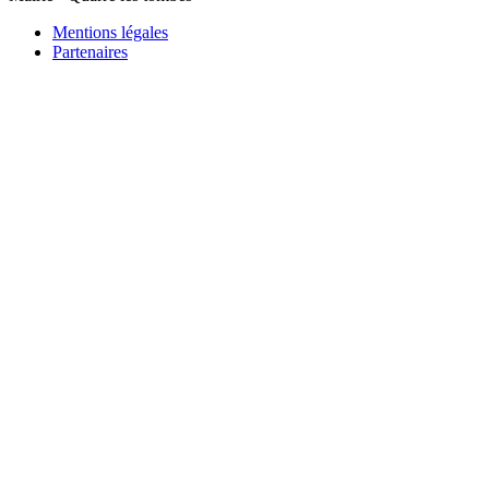
Mentions légales
Partenaires