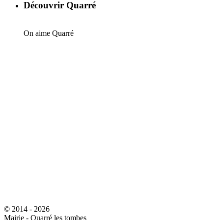
Découvrir Quarré
On aime Quarré
© 2014 - 2026
Mairie - Quarré les tombes