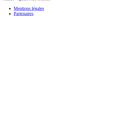
Mentions légales
Partenaires