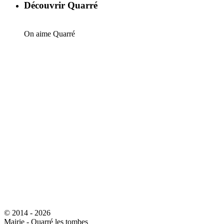
Découvrir Quarré
On aime Quarré
© 2014 - 2026
Mairie - Quarré les tombes