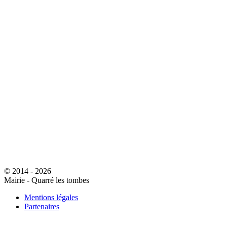
© 2014 - 2026
Mairie - Quarré les tombes
Mentions légales
Partenaires