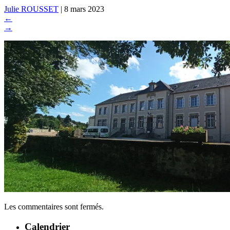
Julie ROUSSET
|
8 mars 2023
←
→
Les commentaires sont fermés.
Calendrier