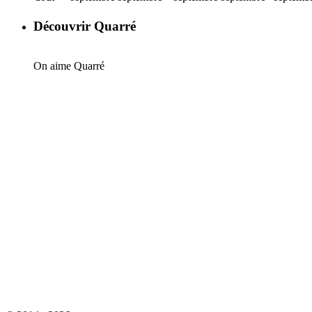
Découvrir Quarré
On aime Quarré