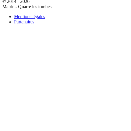
© 2014 - 2026
Mairie - Quarré les tombes
Mentions légales
Partenaires