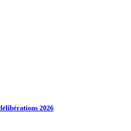
 délibérations 2026