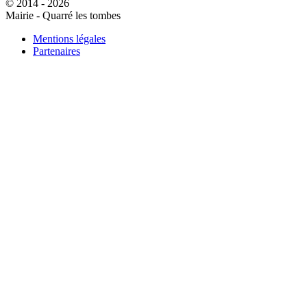
© 2014 - 2026
Mairie - Quarré les tombes
Mentions légales
Partenaires