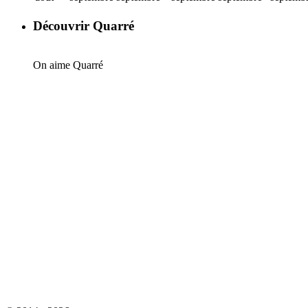
Découvrir Quarré
On aime Quarré