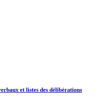
erbaux et listes des délibérations