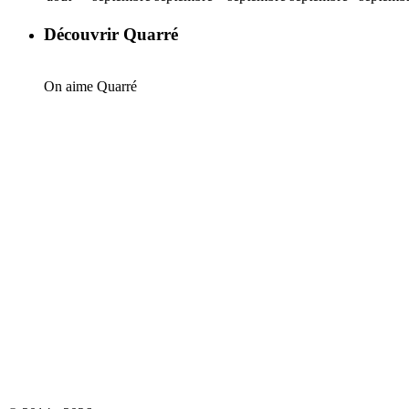
Découvrir Quarré
On aime Quarré