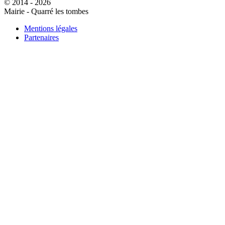
© 2014 - 2026
Mairie - Quarré les tombes
Mentions légales
Partenaires