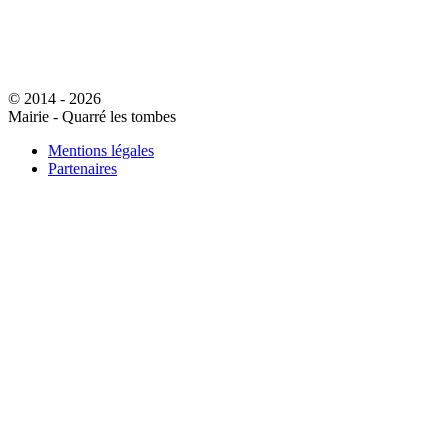
© 2014 - 2026
Mairie - Quarré les tombes
Mentions légales
Partenaires