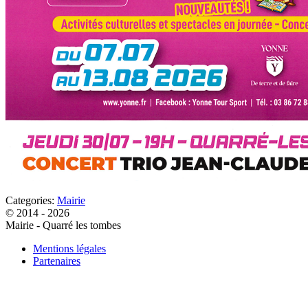
Categories:
Mairie
© 2014 - 2026
Mairie - Quarré les tombes
Mentions légales
Partenaires