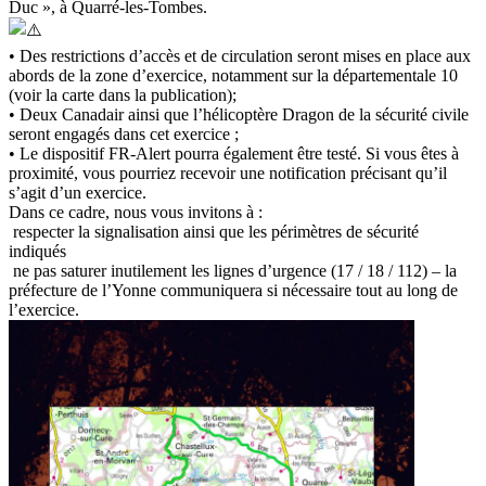
Duc », à Quarré-les-Tombes.
• Des restrictions d’accès et de circulation seront mises en place aux
abords de la zone d’exercice, notamment sur la départementale 10
(voir la carte dans la publication);
• Deux Canadair ainsi que l’hélicoptère Dragon de la sécurité civile
seront engagés dans cet exercice ;
• Le dispositif FR-Alert pourra également être testé. Si vous êtes à
proximité, vous pourriez recevoir une notification précisant qu’il
s’agit d’un exercice.
Dans ce cadre, nous vous invitons à :
respecter la signalisation ainsi que les périmètres de sécurité
indiqués
ne pas saturer inutilement les lignes d’urgence (17 / 18 / 112) – la
préfecture de l’Yonne communiquera si nécessaire tout au long de
l’exercice.