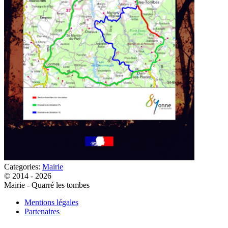
Categories:
Mairie
© 2014 - 2026
Mairie - Quarré les tombes
Mentions légales
Partenaires