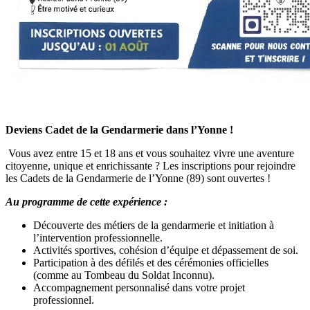
Deviens Cadet de la Gendarmerie dans l’Yonne !
Vous avez entre 15 et 18 ans et vous souhaitez vivre une aventure
citoyenne, unique et enrichissante ? Les inscriptions pour rejoindre
les Cadets de la Gendarmerie de l’Yonne (89) sont ouvertes !
Au programme de cette expérience :
Découverte des métiers de la gendarmerie et initiation à
l’intervention professionnelle.
Activités sportives, cohésion d’équipe et dépassement de soi.
Participation à des défilés et des cérémonies officielles
(comme au Tombeau du Soldat Inconnu).
Accompagnement personnalisé dans votre projet
professionnel.