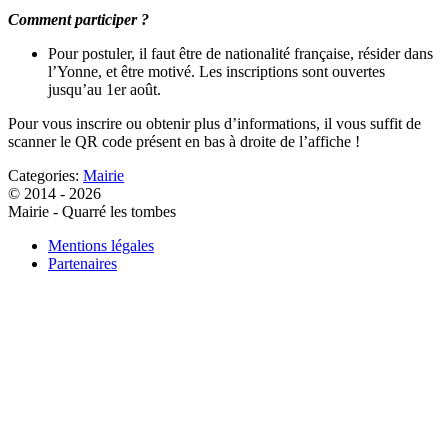
Comment participer ?
Pour postuler, il faut être de nationalité française, résider dans
l’Yonne, et être motivé. Les inscriptions sont ouvertes
jusqu’au 1er août.
Pour vous inscrire ou obtenir plus d’informations, il vous suffit de
scanner le QR code présent en bas à droite de l’affiche !
Categories:
Mairie
© 2014 - 2026
Mairie - Quarré les tombes
Mentions légales
Partenaires