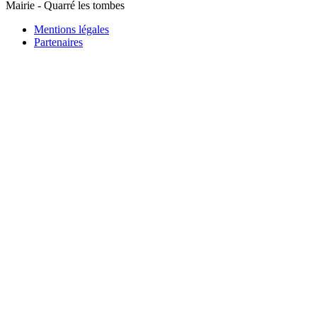
Mairie - Quarré les tombes
Mentions légales
Partenaires