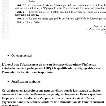
Objet principal
L’arrêté acte l’abaissement du niveau de risque épizootique d’influenza
aviaire hautement pathogène (IAHP) à la qualification « Négligeable » sur
l’ensemble du territoire métropolitain.
Justification sanitaire
Cet abaissement fait suite à une nette amélioration de la situation sanitaire
constatée au sein de l’avifaune sauvage migratrice, tant en France que dans
les pays voisins. La décision s’appuie sur les critères et avis de l’Anses
(Agence nationale de sécurité sanitaire de l’alimentation, de l’environnement
et du travail)