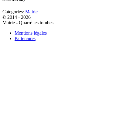
Categories:
Mairie
© 2014 - 2026
Mairie - Quarré les tombes
Mentions légales
Partenaires